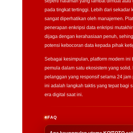
seperti halaman yang lambat dimuat atau g
pada tingkat tertinggi. Lebih dari sekada
sangat diperhatikan oleh manajemen. Plat
penerapan enkripsi data enkripsi mutakhir
dijaga dengan kerahasiaan penuh, sehin
potensi kebocoran data kepada pihak keti
Sebagai kesimpulan, platform modern ini
pemula dalam satu ekosistem yang solid.
pelanggan yang responsif selama 24 jam
ini adalah langkah taktis yang tepat bag
era digital saat ini.
FAQ