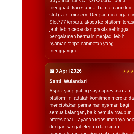
Saya melihat KOITOTO benar-benar
menghadirkan standar baru dalam duni
slot gacor modern. Dengan dukungan li
Slot777 terbaru, akses ke platform teras
jauh lebih cepat dan praktis sehingga
pengalaman bermain menjadi lebih
nyaman tanpa hambatan yang
mengganggu.
📅 3 April 2026
★★
Santi_Wulandari
Aspek yang paling saya apresiasi dari
platform ini adalah komitmen mereka d
menciptakan permainan nyaman bagi
semua kalangan, baik pemula maupun
profesional. Layanan konsumennya bek
dengan sangat elegan dan sigap,
mempertegas posisinya sebagai situs sl