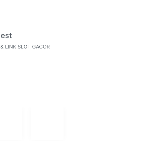
Best
 & LINK SLOT GACOR