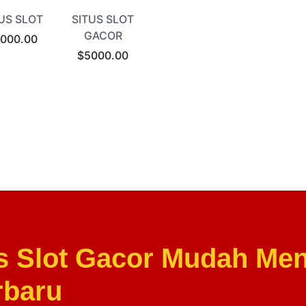
US SLOT
SITUS SLOT
GACOR
gular
000.00
ice
Regular
$5000.00
price
s Slot Gacor Mudah Me
rbaru