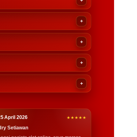
25 April 2026
★★★★★
ry Setiawan