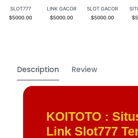
SLOT777
LINK GACOR
SLOT GACOR
SIT
Regular
Regular
Regular
Re
$5000.00
$5000.00
$5000.00
$5
price
price
price
pr
Description
Review
KOITOTO : Situ
Link Slot777 Te